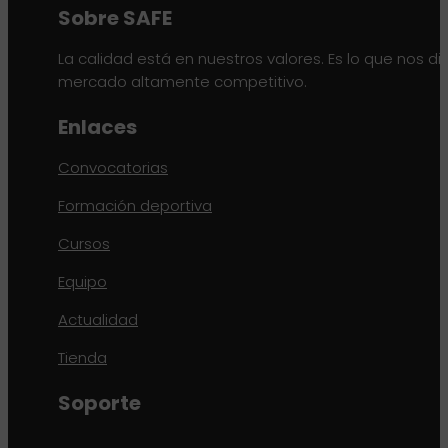
Sobre SAFE
La calidad está en nuestros valores. Es lo que nos di
mercado altamente competitivo.
Enlaces
Convocatorias
Formación deportiva
Cursos
Equipo
Actualidad
Tienda
Soporte