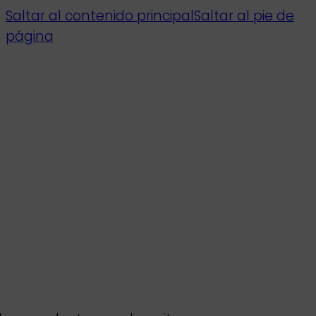
Saltar al contenido principal
Saltar al pie de
página