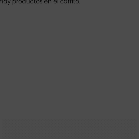
hay productos en el carrito.