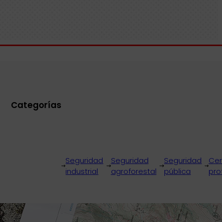
Categorías
Seguridad
Seguridad
Seguridad
Cer
industrial
agroforestal
pública
pro