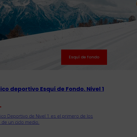
Esquí de fondo
ico deportivo Esquí de Fondo. Nivel 1
nico Deportivo de Nivel 1 es el primero de los
 de un ciclo medio.