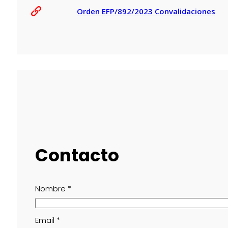
Orden EFP/892/2023 Convalidaciones
Contacto
Nombre
*
Email
*