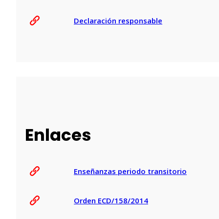
Declaración responsable
Enlaces
Enseñanzas periodo transitorio
Orden ECD/158/2014