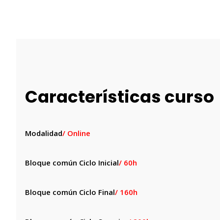
Características curso
Modalidad
/ Online
Bloque común Ciclo Inicial
/ 60h
Bloque común Ciclo Final
/ 160h