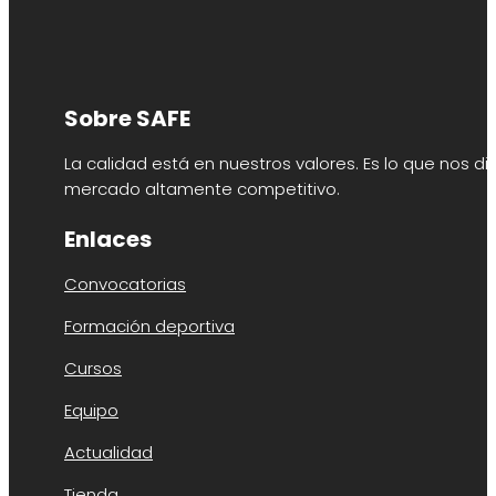
Sobre SAFE
La calidad está en nuestros valores. Es lo que nos di
mercado altamente competitivo.
Enlaces
Convocatorias
Formación deportiva
Cursos
Equipo
Actualidad
Tienda