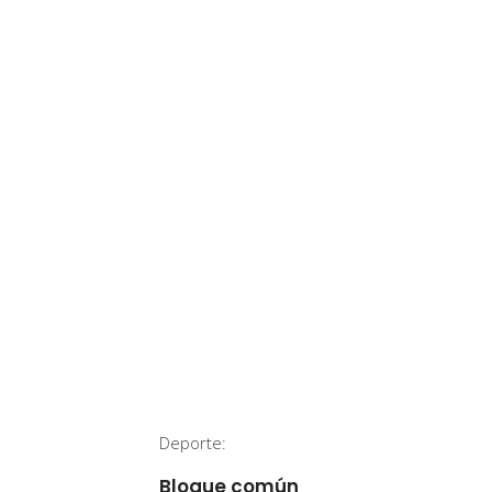
Deporte:
Bloque común