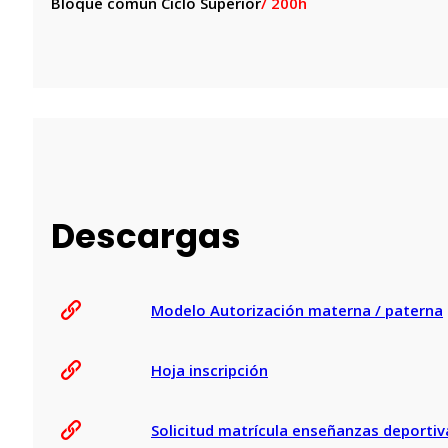
Bloque común Ciclo Superior
/ 200h
Descargas
Modelo Autorización materna / paterna
Hoja inscripción
Solicitud matrícula enseñanzas deportiv