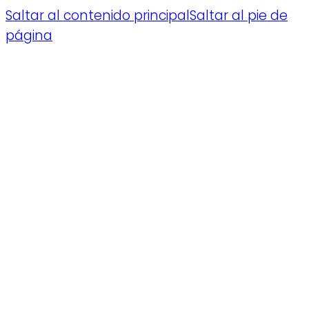
Saltar al contenido principal
Saltar al pie de
página