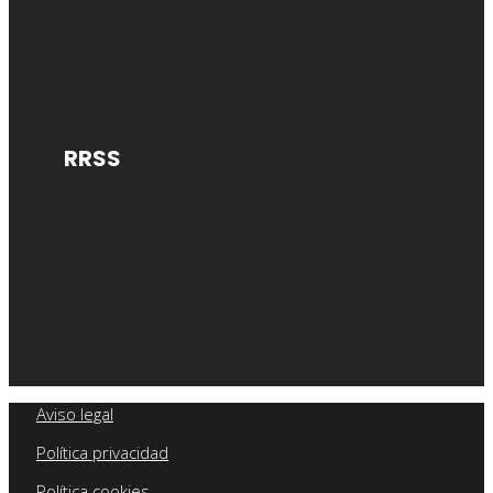
RRSS
Aviso legal
Política privacidad
Política cookies