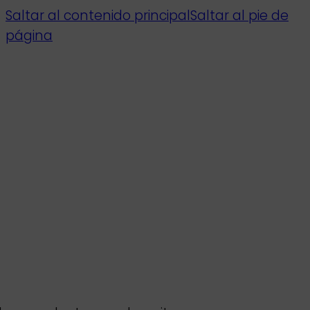
Saltar al contenido principal
Saltar al pie de
página