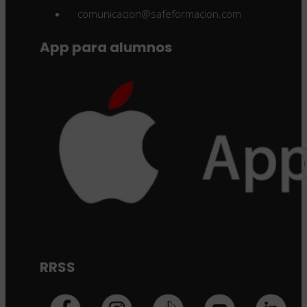
comunicacion@safeformacion.com
App para alumnos
RRSS