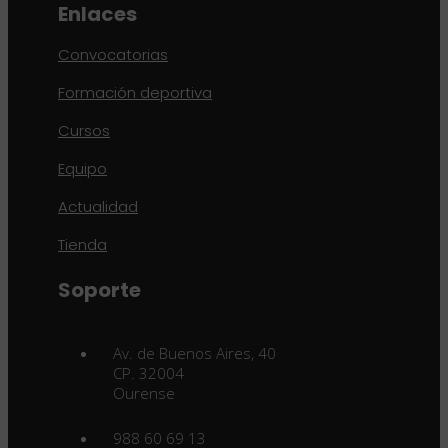
Enlaces
Convocatorias
Formación deportiva
Cursos
Equipo
Actualidad
Tienda
Soporte
Av. de Buenos Aires, 40
CP. 32004
Ourense
988 60 69 13