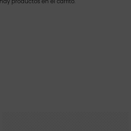
hay productos en el carrito.