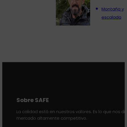
Montaña y
escalada
Sobre SAFE
La calidad está en nuestros valores. Es lo que nos di
mercado altamente competitivo.