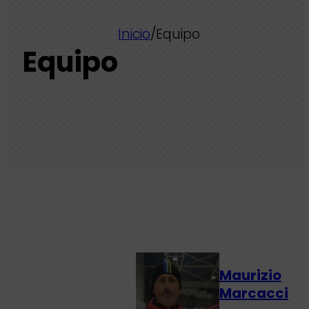
Inicio
/
Equipo
Equipo
Maurizio
Marcacci