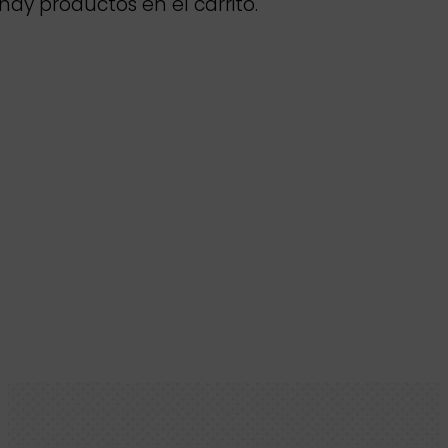
hay productos en el carrito.