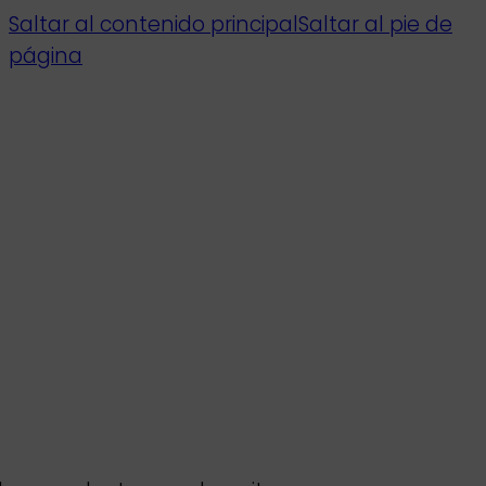
Saltar al contenido principal
Saltar al pie de
página