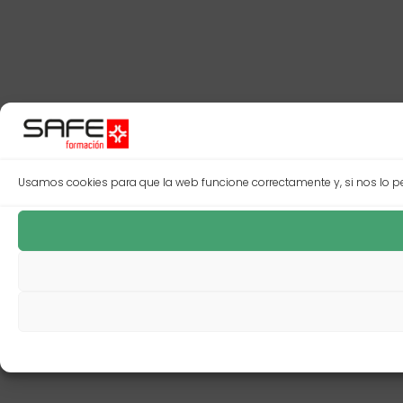
Usamos cookies para que la web funcione correctamente y, si nos lo per