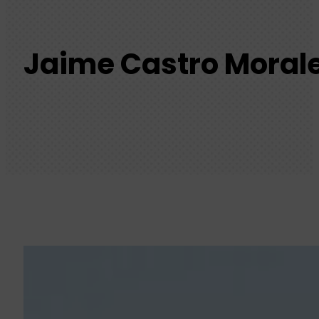
Jaime Castro Morale