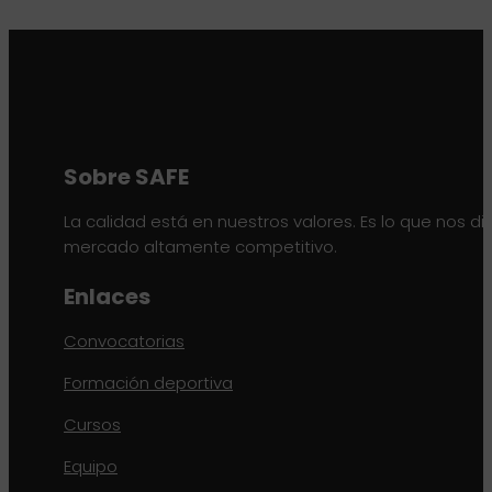
Sobre SAFE
La calidad está en nuestros valores. Es lo que nos di
mercado altamente competitivo.
Enlaces
Convocatorias
Formación deportiva
Cursos
Equipo