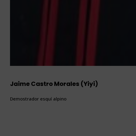
Jaime Castro Morales (Yiyi)
Demostrador esquí alpino