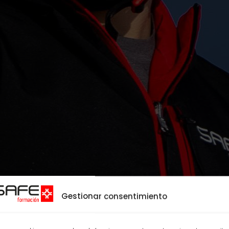
Gestionar consentimiento