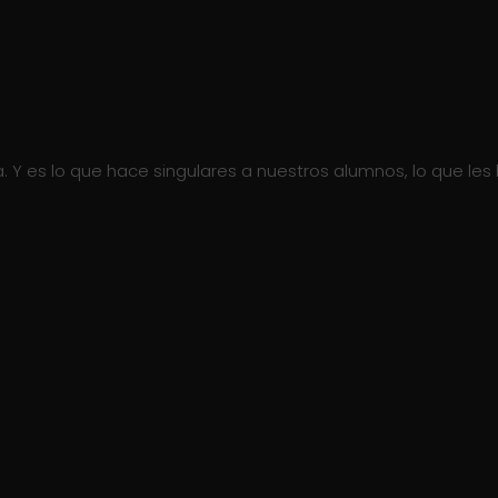
a. Y es lo que hace singulares a nuestros alumnos, lo que les