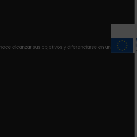
 hace alcanzar sus objetivos y diferenciarse en un