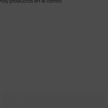
hay productos en el carrito.