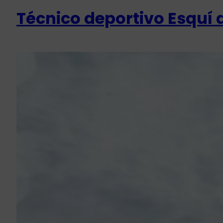
Técnico deportivo Esquí d