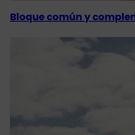
Bloque común y comple