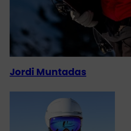
Jordi Muntadas