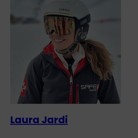
Laura Jardi