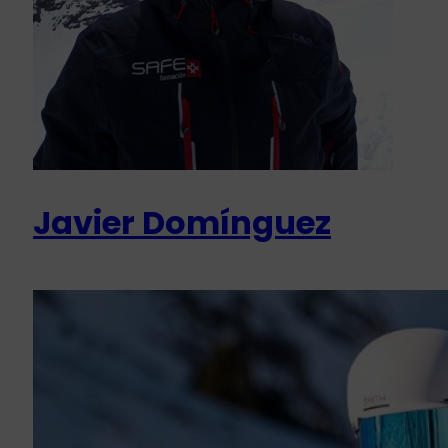
Javier Domínguez