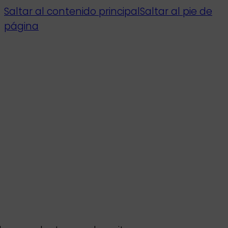
Saltar al contenido principal
Saltar al pie de
página