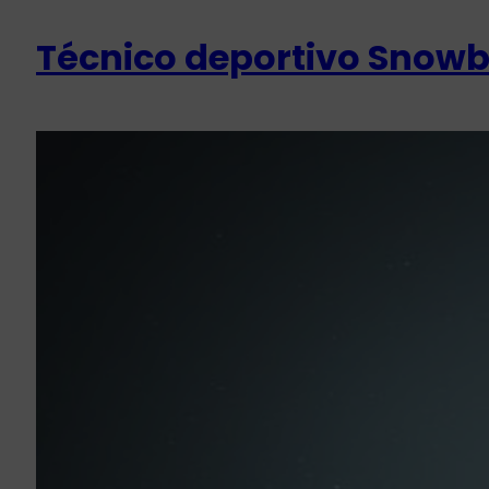
Técnico deportivo Snowbo