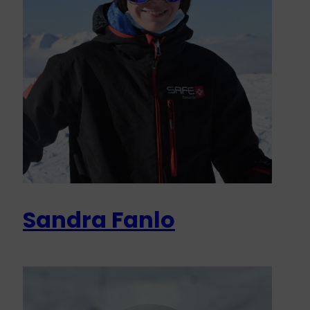
Sandra Fanlo