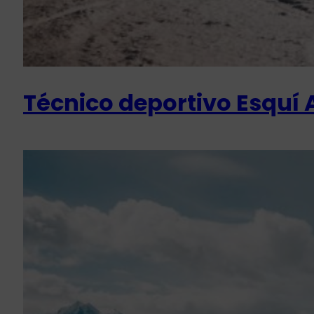
Técnico deportivo Esquí A