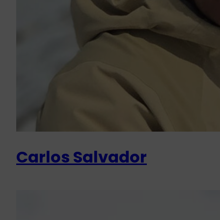
Carlos Salvador