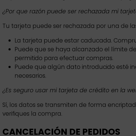
¿Por que razón puede ser rechazada mi tarje
Tu tarjeta puede ser rechazada por una de las
La tarjeta puede estar caducada. Comprue
Puede que se haya alcanzado el límite de 
permitido para efectuar compras.
Puede que algún dato introducido esté 
necesarios.
¿Es seguro usar mi tarjeta de crédito en la w
Sí, los datos se transmiten de forma encriptad
verifiques la compra.
CANCELACIÓN DE PEDIDOS