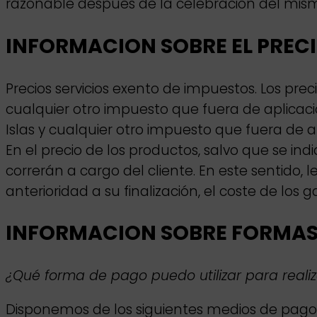
razonable después de la celebración del mis
INFORMACION SOBRE EL PREC
Precios servicios exento de impuestos. Los preci
cualquier otro impuesto que fuera de aplicació
Islas y cualquier otro impuesto que fuera de a
En el precio de los productos, salvo que se in
correrán a cargo del cliente. En este sentido
anterioridad a su finalización, el coste de los 
INFORMACION SOBRE FORMAS
¿Qué forma de pago puedo utilizar para reali
Disponemos de los siguientes medios de pago