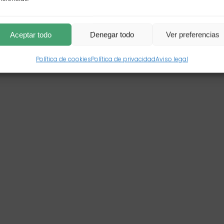
Aceptar todo
Denegar todo
Ver preferencias
Política de cookies
Política de privacidad
Aviso legal