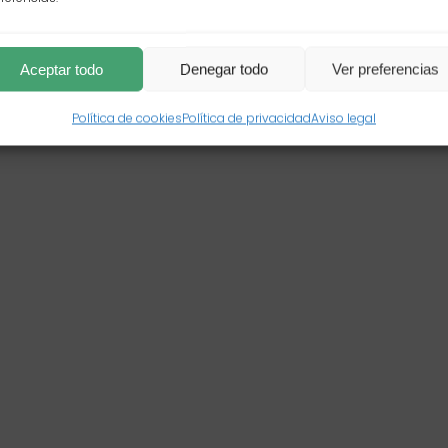
Aceptar todo
Denegar todo
Ver preferencias
Política de cookies
Política de privacidad
Aviso legal