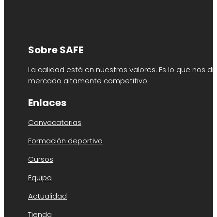
Sobre SAFE
La calidad está en nuestros valores. Es lo que nos di
mercado altamente competitivo.
Enlaces
Convocatorias
Formación deportiva
Cursos
Equipo
Actualidad
Tienda