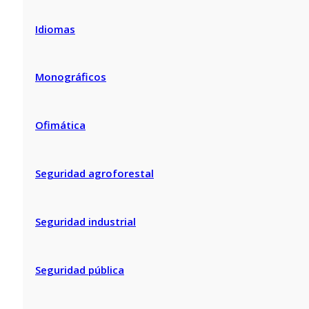
Idiomas
Monográficos
Ofimática
Seguridad agroforestal
Seguridad industrial
Seguridad pública