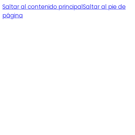
Saltar al contenido principal
Saltar al pie de
página