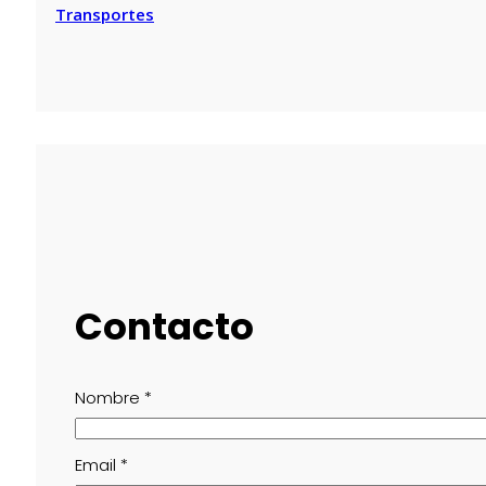
Transportes
Contacto
Nombre
*
Email
*