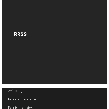
RRSS
Aviso legal
Política privacidad
Política cookies