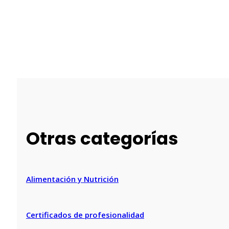
Otras categorías
Alimentación y Nutrición
Certificados de profesionalidad