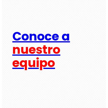
Conoce a
nuestro
equipo