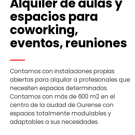
Alquiler de aulas y
espacios para
coworking,
eventos, reuniones
Contamos con instalaciones propias
abiertas para alquilar a profesionales que
necesiten espacios determinados.
Contamos con más de 600 m2 en el
centro de la ciudad de Ourense con
espacios totalmente modulables y
adaptables a sus necesidades.