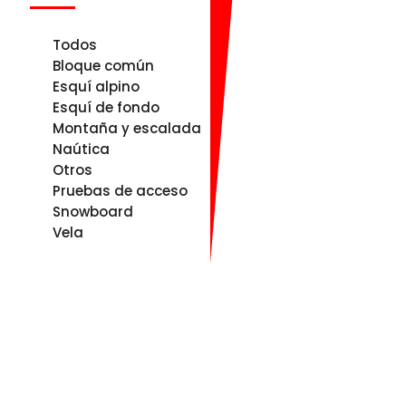
Todos
Bloque común
Esquí alpino
Esquí de fondo
Montaña y escalada
Naútica
Otros
Pruebas de acceso
Snowboard
Vela