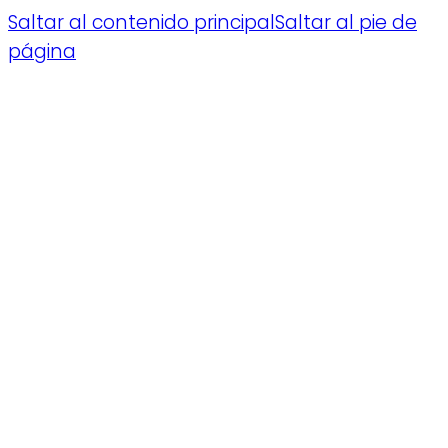
Saltar al contenido principal
Saltar al pie de
página