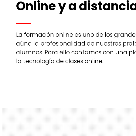
Online y a distanci
La formación online es uno de los grandes
aúna la profesionalidad de nuestros profe
alumnos. Para ello contamos con una pl
la tecnología de clases online.