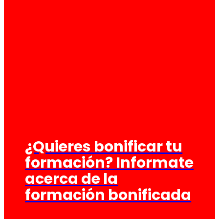
¿Quieres bonificar tu
formación? Informate
acerca de la
formación bonificada