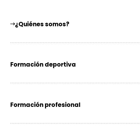
¿Quiénes somos?
Formación deportiva
Formación profesional