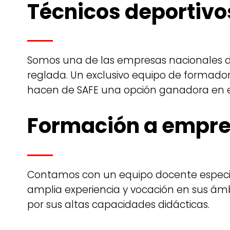
Técnicos deportivo
Somos una de las empresas nacionales d
reglada. Un exclusivo equipo de formado
hacen de SAFE una opción ganadora en el
Formación a empr
Contamos con un equipo docente especia
amplia experiencia y vocación en sus ámb
por sus altas capacidades didácticas.