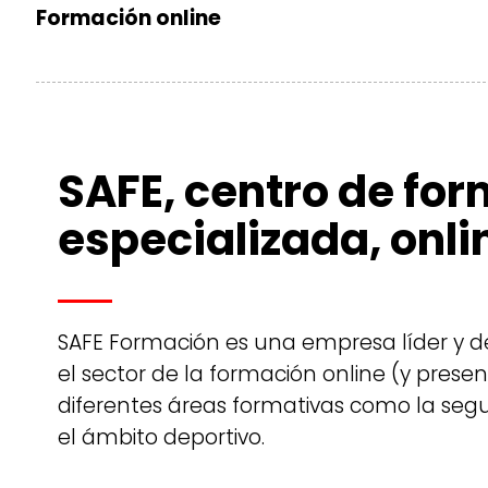
Formación online
SAFE, centro de fo
especializada, onli
SAFE Formación es una empresa líder y de
el sector de la formación online (y prese
diferentes áreas formativas como la segu
el ámbito deportivo.