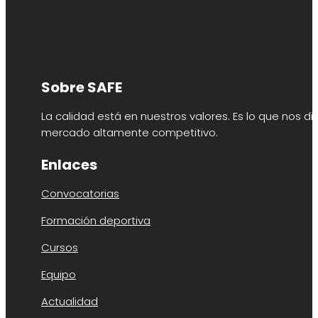
Sobre SAFE
La calidad está en nuestros valores. Es lo que nos di
mercado altamente competitivo.
Enlaces
Convocatorias
Formación deportiva
Cursos
Equipo
Actualidad