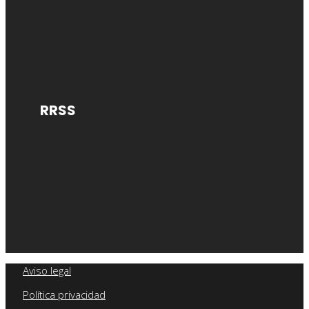
RRSS
Aviso legal
Política privacidad