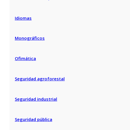
Idiomas
Monográficos
Ofimática
Seguridad agroforestal
Seguridad industrial
Seguridad pública