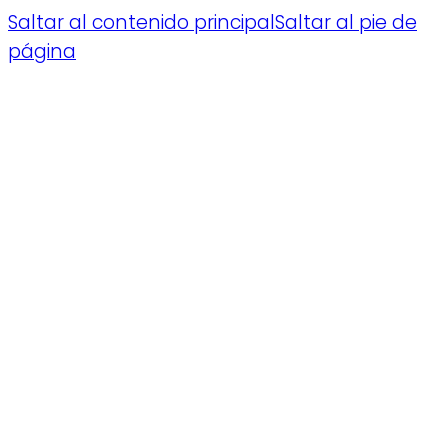
Saltar al contenido principal
Saltar al pie de
página