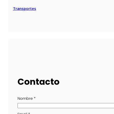
Transportes
Contacto
Nombre
*