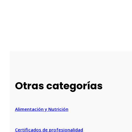
Otras categorías
Alimentación y Nutrición
Certificados de profesionalidad