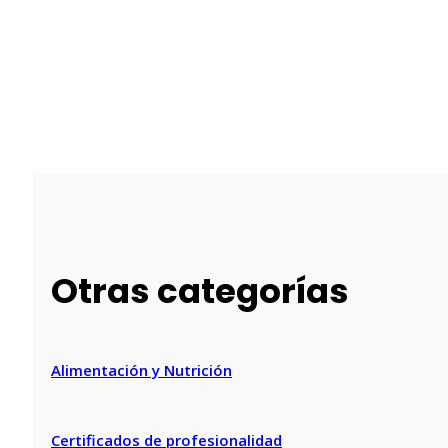
Otras categorías
Alimentación y Nutrición
Certificados de profesionalidad