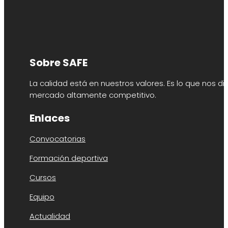
Sobre SAFE
La calidad está en nuestros valores. Es lo que nos di
mercado altamente competitivo.
Enlaces
Convocatorias
Formación deportiva
Cursos
Equipo
Actualidad