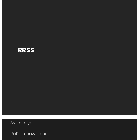
RRSS
Aviso legal
Política privacidad