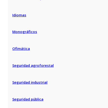
Idiomas
Monográficos
Ofimática
Seguridad agroforestal
Seguridad industrial
Seguridad pública