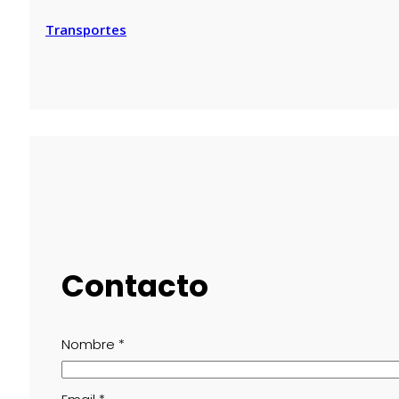
Transportes
Contacto
Nombre
*