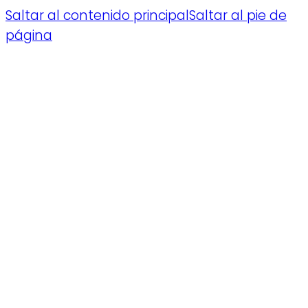
Saltar al contenido principal
Saltar al pie de
página