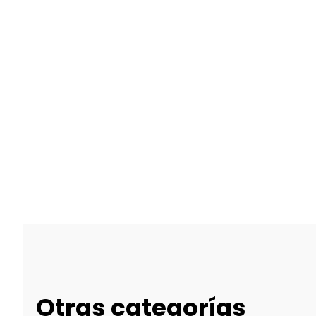
Otras categorías