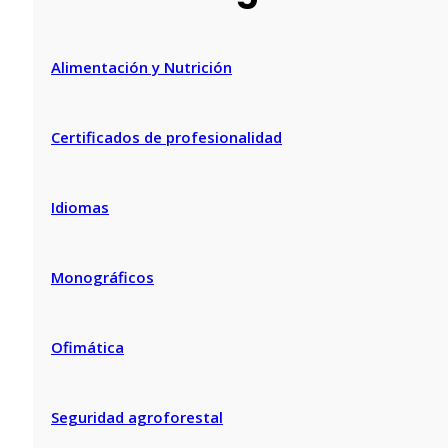
Alimentación y Nutrición
Certificados de profesionalidad
Idiomas
Monográficos
Ofimática
Seguridad agroforestal