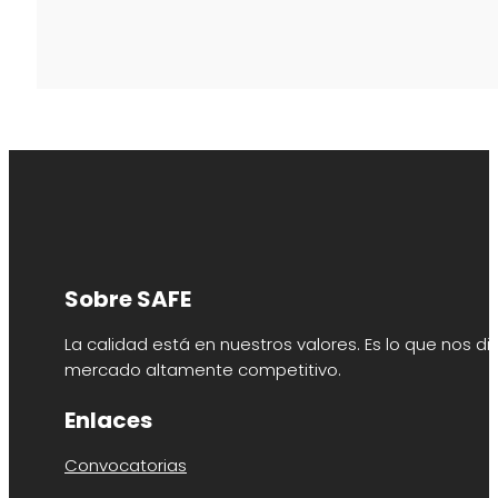
Sobre SAFE
La calidad está en nuestros valores. Es lo que nos di
mercado altamente competitivo.
Enlaces
Convocatorias