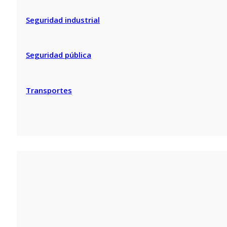
Seguridad industrial
Seguridad pública
Transportes