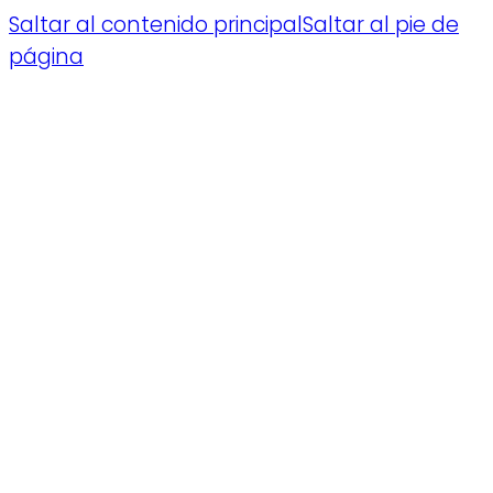
Saltar al contenido principal
Saltar al pie de
página