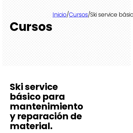
Inicio
/
Cursos
/
Ski service bá
Cursos
Ski service
básico para
mantenimiento
y reparación de
material.