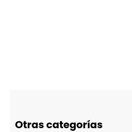
Otras categorías