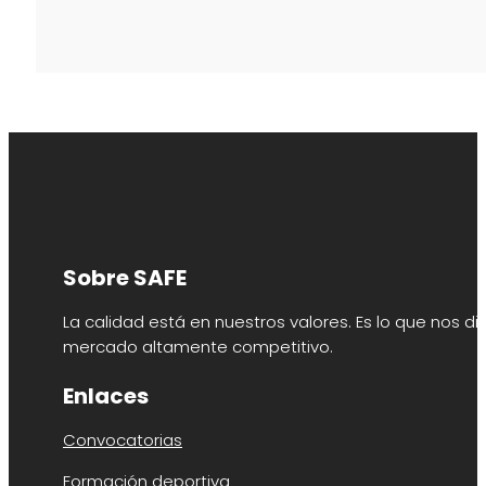
Sobre SAFE
La calidad está en nuestros valores. Es lo que nos di
mercado altamente competitivo.
Enlaces
Convocatorias
Formación deportiva