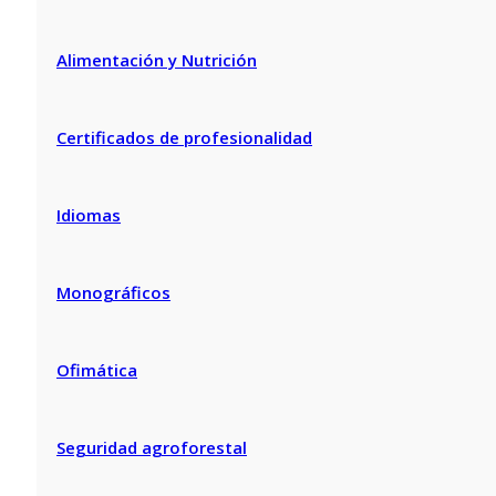
Alimentación y Nutrición
Certificados de profesionalidad
Idiomas
Monográficos
Ofimática
Seguridad agroforestal