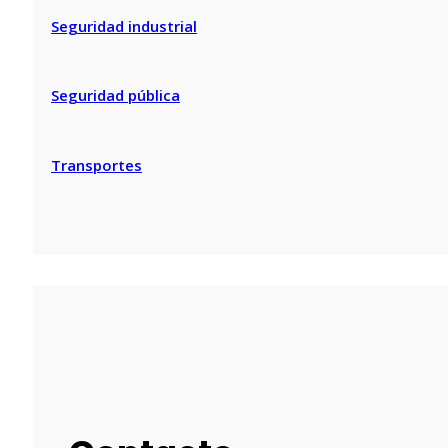
Seguridad industrial
Seguridad pública
Transportes