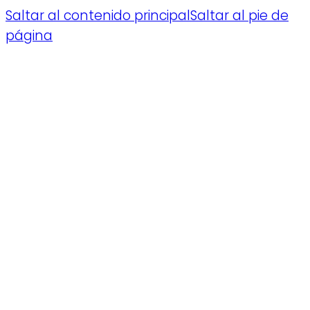
Saltar al contenido principal
Saltar al pie de
página