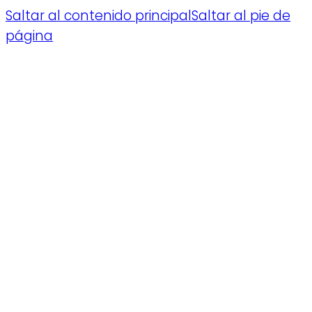
Saltar al contenido principal
Saltar al pie de
página