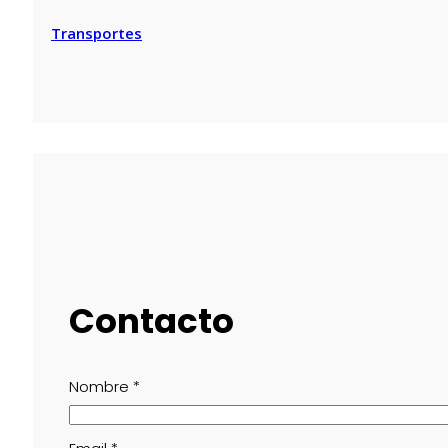
Transportes
Contacto
Nombre
*