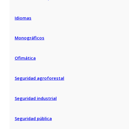
Idiomas
Monográficos
Ofimática
Seguridad agroforestal
Seguridad industrial
Seguridad pública