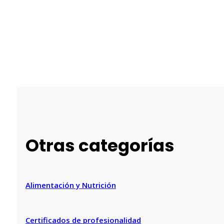
Otras categorías
Alimentación y Nutrición
Certificados de profesionalidad