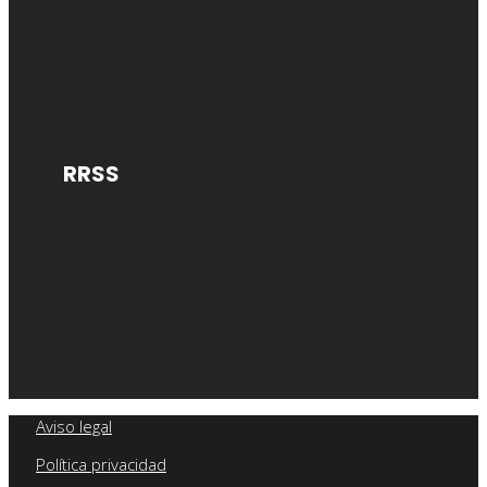
RRSS
Aviso legal
Política privacidad