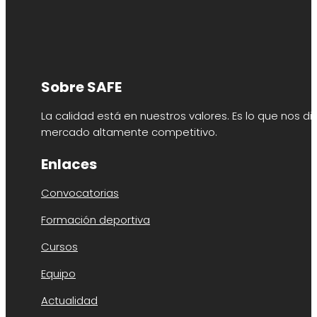
Sobre SAFE
La calidad está en nuestros valores. Es lo que nos di
mercado altamente competitivo.
Enlaces
Convocatorias
Formación deportiva
Cursos
Equipo
Actualidad