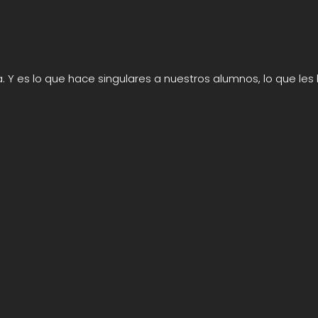
a. Y es lo que hace singulares a nuestros alumnos, lo que les