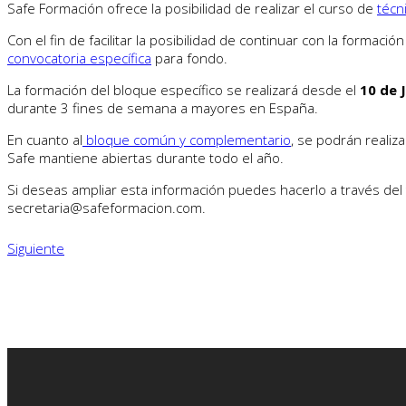
Safe Formación ofrece la posibilidad de realizar el curso de
técn
Con el fin de facilitar la posibilidad de continuar con la formac
convocatoria específica
para fondo.
La formación del bloque específico se realizará desde el
10 de J
durante 3 fines de semana a mayores en España.
En cuanto al
bloque común y complementario
, se podrán realiz
Safe mantiene abiertas durante todo el año.
Si deseas ampliar esta información puedes hacerlo a través del
secretaria@safeformacion.com.
Siguiente