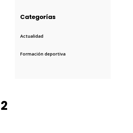
Categorías
Actualidad
Formación deportiva
 2