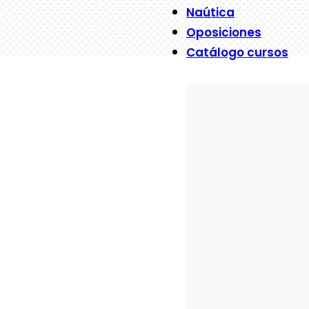
Naútica
Oposiciones
Catálogo cursos