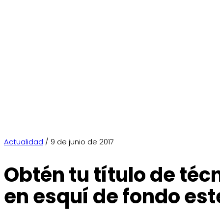
Actualidad
/ 9 de junio de 2017
Obtén tu título de téc
en esquí de fondo es