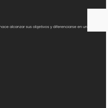
 hace alcanzar sus objetivos y diferenciarse en un